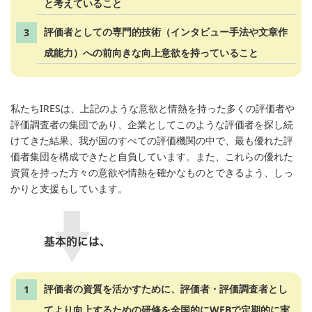
と考えていること
評価者としての専門的技術（インタビュー手法や文章作
成能力）への前向きな向上意欲を持っていること
私たちIRESは、上記のような意欲と情熱を持った多くの評価者や
評価調査者の集団であり、企業としてこのような評価者を探し続
けてきた結果、我が国のすべての評価機関の中で、最も優れた評
価者集団を構成できたと自負しています。また、これらの優れた
資質を持った方々の意欲や情熱を確かなものとできるよう、しっ
かりと支援もしています。
評価者の資質を活かすために、評価者・評価調査者とし
てより向上するための研修を全国的にWEBで定期的に実