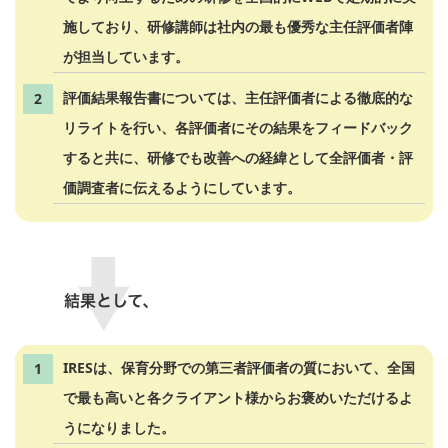
施しており、研修講師は社内の最も優秀な主任評価者陣
が担当しています。
評価結果報告書については、主任評価者による徹底的な
リライトを行い、各評価者にその結果をフィードバック
すると共に、研修でも改善への経緯として全評価者・評
価調査者に伝えるようにしています。
IRESは、保育分野での第三者評価者の質において、全国
で最も高いと各クライアント様からお褒めいただけるよ
うになりました。