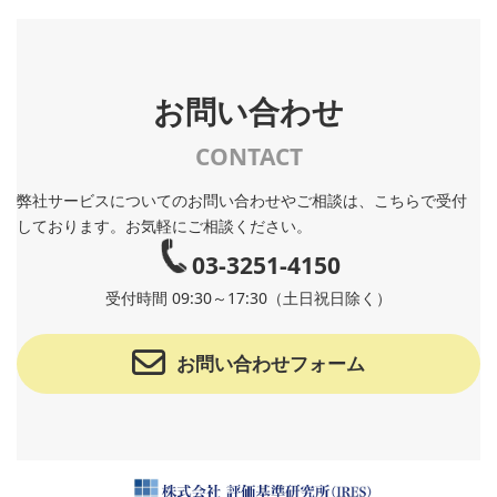
お問い合わせ
CONTACT
弊社サービスについてのお問い合わせやご相談は、こちらで受付
しております。お気軽にご相談ください。
03-3251-4150
受付時間 09:30～17:30（土日祝日除く）
お問い合わせフォーム