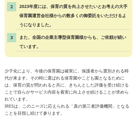
2023年度には、保育の質を向上させたいとお考えの大手
保育園運営会社様からの数多くの御委託をいただけるよ
うになりました。
また、全国の企業主導型保育園様からも、ご依頼が続い
ています。
少子化により、今後の保育園は確実に、保護者から選別される時
代が来ます。その時に選ばれる保育園やこども園となるために
は、保育の質が問われると共に、きちんとした評価を受け続ける
ことで自らがサービス内容を着実に向上させ続けることが求めら
れています。
IRESは、このニーズに応えられる「真の第三者評価機関」となる
ことを目指し続けて参ります。